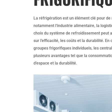
La réfrigération est un élément clé pour d
notamment l’industrie alimentaire, la logistiq
choix du système de refroidissement peut av
sur l’efficacité, les coûts et la durabilité. 
groupes frigorifiques individuels, les centra
plusieurs avantages tel que la consommatio
d’espace et la durabilité.