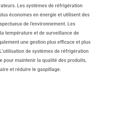
rateurs. Les systèmes de réfrigération
lus économes en énergie et utilisent des
respectueux de l’environnement. Les
la température et de surveillance de
alement une gestion plus efficace et plus
L’utilisation de systèmes de réfrigération
 pour maintenir la qualité des produits,
aire et réduire le gaspillage.