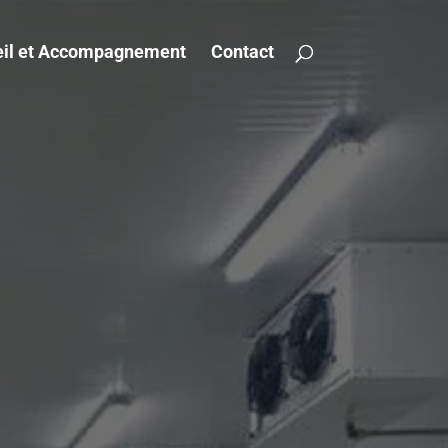
il et Accompagnement
Contact