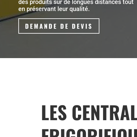
des produits sur de longues distances tout
en préservant leur qualité.
DEMANDE DE DEVIS
LES CENTRA
FRIGORIFIQ