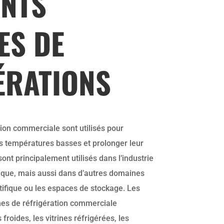
ENTS
ES DE
ÉRATIONS
ion commerciale sont utilisés pour
es températures basses et prolonger leur
sont principalement utilisés dans l’industrie
ique, mais aussi dans d’autres domaines
tifique ou les espaces de stockage. Les
mes de réfrigération commerciale
oides, les vitrines réfrigérées, les