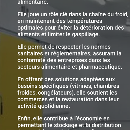
alimentaire.
Elle joue un rôle clé dans la chaîne du froid,
en maintenant des températures
optimales pour éviter la détérioration des
aliments et limiter le gaspillage.
Elle permet de respecter les normes
sanitaires et réglementaires, assurant la
conformité des entreprises dans les
secteurs alimentaire et pharmaceutique.
En offrant des solutions adaptées aux
besoins spécifiques (vitrines, chambres
froides, congélateurs), elle soutient les
commerces et la restauration dans leur
activité quotidienne.
Enfin, elle contribue à l’économie en
permettant le stockage et la distribution