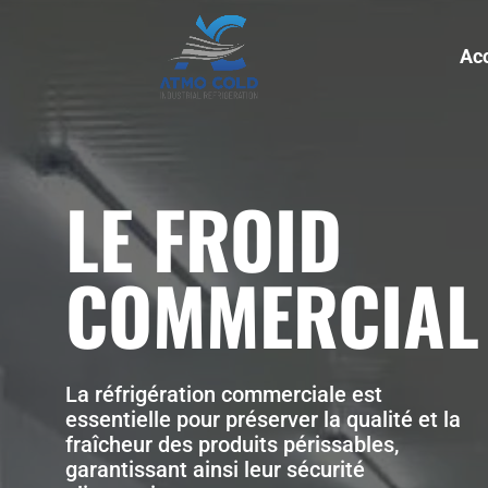
Acc
LE FROID
COMMERCIAL
La réfrigération commerciale est
essentielle pour préserver la qualité et la
fraîcheur des produits périssables,
garantissant ainsi leur sécurité