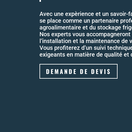
Avec une expèrience et un savoir-
se place comme un partenaire profe
agroalimentaire et du stockage frig
Nos experts vous accompagneront dé
l’installation et la maintenance de
Vous profiterez d’un suivi techniqu
exigeants en matière de qualité et
DEMANDE DE DEVIS