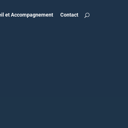
il et Accompagnement
Contact