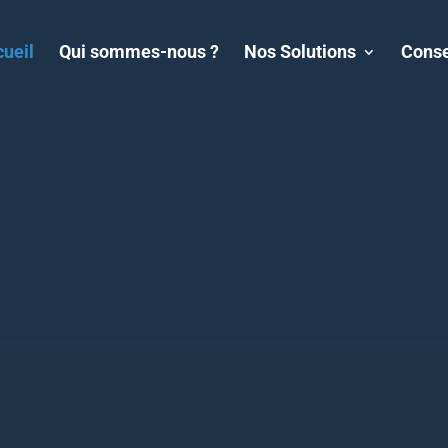
ueil
Qui sommes-nous ?
Nos Solutions
Conse