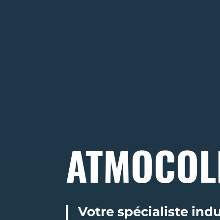
ATMOCOL
Votre spécialiste ind